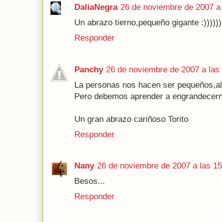
DaliaNegra
26 de noviembre de 2007 a 
Un abrazo tierno,pequeño gigante :))))))
Responder
Panchy
26 de noviembre de 2007 a las
La personas nos hacen ser pequeños,al 
Pero debemos aprender a engrandecerno
Un gran abrazo cariñoso Torito
Responder
Nany
26 de noviembre de 2007 a las 15
Besos...
Responder