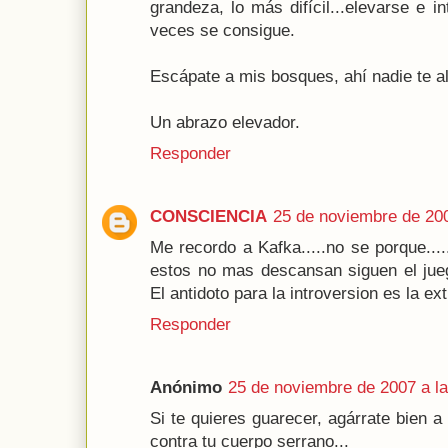
grandeza, lo más difícil...elevarse e i
veces se consigue.
Escápate a mis bosques, ahí nadie te a
Un abrazo elevador.
Responder
CONSCIENCIA
25 de noviembre de 200
Me recordo a Kafka.....no se porque....
estos no mas descansan siguen el jue
El antidoto para la introversion es la ex
Responder
Anónimo
25 de noviembre de 2007 a la
Si te quieres guarecer, agárrate bien a
contra tu cuerpo serrano...