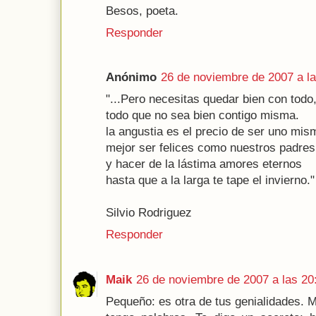
Besos, poeta.
Responder
Anónimo
26 de noviembre de 2007 a la
"...Pero necesitas quedar bien con todo
todo que no sea bien contigo misma.
la angustia es el precio de ser uno mis
mejor ser felices como nuestros padres
y hacer de la lástima amores eternos
hasta que a la larga te tape el invierno."
Silvio Rodriguez
Responder
Maik
26 de noviembre de 2007 a las 20
Pequeño: es otra de tus genialidades. 