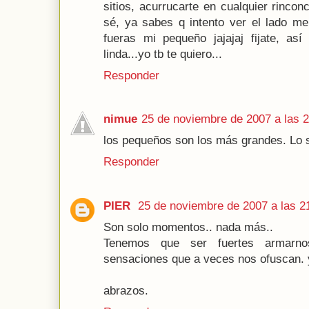
sitios, acurrucarte en cualquier rinco
sé, ya sabes q intento ver el lado m
fueras mi pequeño jajajaj fijate, as
linda...yo tb te quiero...
Responder
nimue
25 de noviembre de 2007 a las 
los pequeños son los más grandes. Lo 
Responder
PIER
25 de noviembre de 2007 a las 2
Son solo momentos.. nada más..
Tenemos que ser fuertes armarno
sensaciones que a veces nos ofuscan. y
abrazos.