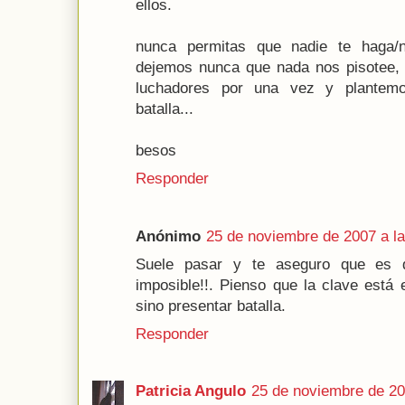
ellos.
nunca permitas que nadie te haga/
dejemos nunca que nada nos pisotee, n
luchadores por una vez y plantem
batalla...
besos
Responder
Anónimo
25 de noviembre de 2007 a la
Suele pasar y te aseguro que es di
imposible!!. Pienso que la clave está
sino presentar batalla.
Responder
Patricia Angulo
25 de noviembre de 20