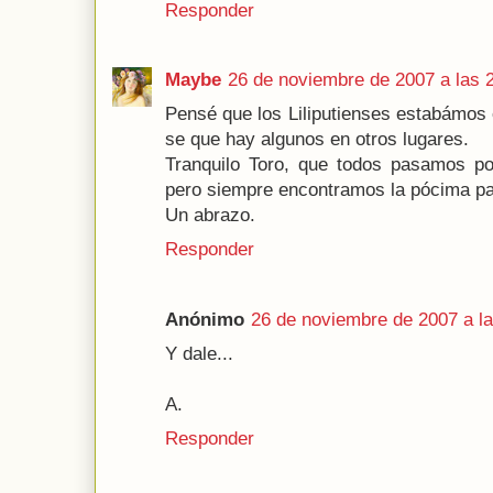
Responder
Maybe
26 de noviembre de 2007 a las 
Pensé que los Liliputienses estabámos 
se que hay algunos en otros lugares.
Tranquilo Toro, que todos pasamos po
pero siempre encontramos la pócima pa
Un abrazo.
Responder
Anónimo
26 de noviembre de 2007 a la
Y dale...
A.
Responder