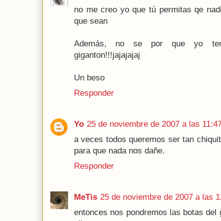
no me creo yo que tú permitas qe nad
que sean
Además, no se por que yo ten
giganton!!!jajajajaj
Un beso
Responder
Yo
25 de noviembre de 2007 a las 11:4
a veces todos queremos ser tan chiquit
para que nada nos dañe.
Responder
MeTis
25 de noviembre de 2007 a las 1
entonces nos pondremos las botas del 