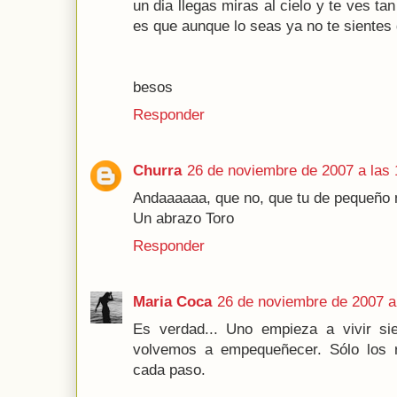
un dia llegas miras al cielo y te ves ta
es que aunque lo seas ya no te sientes 
besos
Responder
Churra
26 de noviembre de 2007 a las 
Andaaaaaa, que no, que tu de pequeño n
Un abrazo Toro
Responder
Maria Coca
26 de noviembre de 2007 a
Es verdad... Uno empieza a vivir s
volvemos a empequeñecer. Sólo los 
cada paso.