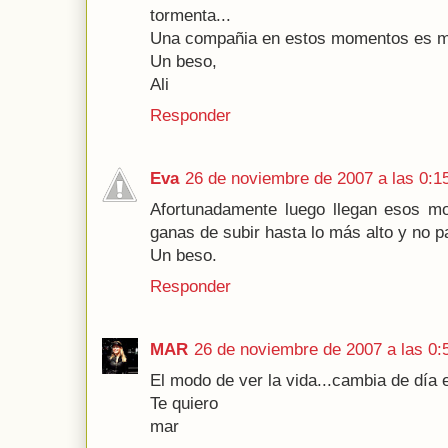
tormenta...
Una compañia en estos momentos es ma
Un beso,
Ali
Responder
Eva
26 de noviembre de 2007 a las 0:1
Afortunadamente luego llegan esos mo
ganas de subir hasta lo más alto y no pa
Un beso.
Responder
MAR
26 de noviembre de 2007 a las 0:
El modo de ver la vida...cambia de día 
Te quiero
mar