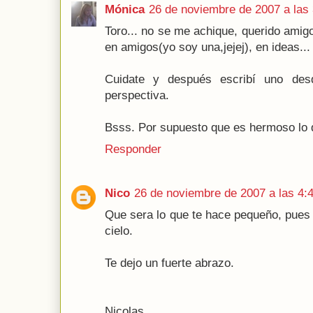
Mónica
26 de noviembre de 2007 a las 
Toro... no se me achique, querido amig
en amigos(yo soy una,jejej), en ideas... 
Cuidate y después escribí uno desd
perspectiva.
Bsss. Por supuesto que es hermoso lo q
Responder
Nico
26 de noviembre de 2007 a las 4:
Que sera lo que te hace pequeño, pues
cielo.
Te dejo un fuerte abrazo.
Nicolas.