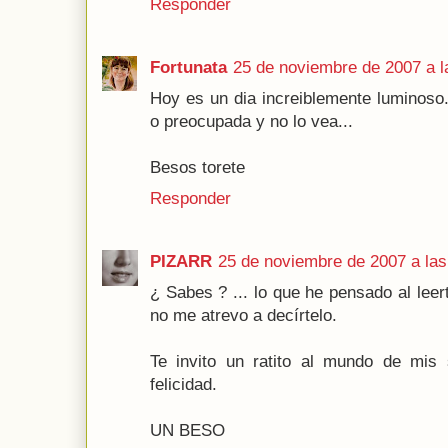
Responder
Fortunata
25 de noviembre de 2007 a l
Hoy es un dia increiblemente luminoso.
o preocupada y no lo vea...
Besos torete
Responder
PIZARR
25 de noviembre de 2007 a las
¿ Sabes ? ... lo que he pensado al leert
no me atrevo a decírtelo.
Te invito un ratito al mundo de mis 
felicidad.
UN BESO