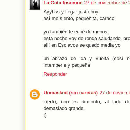
La Gata Insomne
27 de noviembre de 2
Ayyhss y llegar justo hoy
así me siento, pequeñita, caracol
yo también te eché de menos,
esta noche voy de ronda saludando, pro
allí en Esclavos se quedó media yo
un abrazo de ida y vuelta (casi n
intemperie y pequeña
Responder
Unmasked (sin caretas)
27 de noviemb
cierto, uno es diminuto, al lado de
demasiado grande.
:)