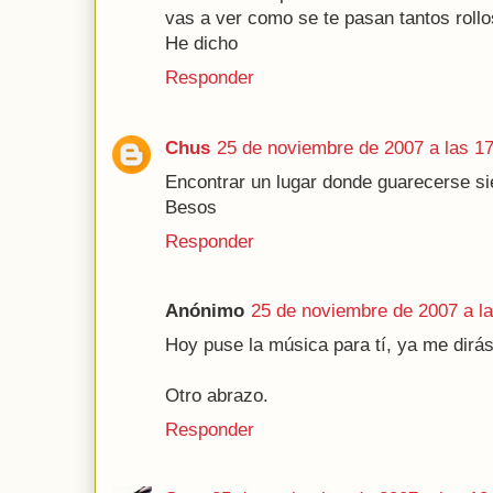
vas a ver como se te pasan tantos rollo
He dicho
Responder
Chus
25 de noviembre de 2007 a las 1
Encontrar un lugar donde guarecerse s
Besos
Responder
Anónimo
25 de noviembre de 2007 a la
Hoy puse la música para tí, ya me dirás
Otro abrazo.
Responder