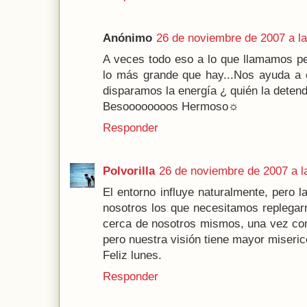
Anónimo
26 de noviembre de 2007 a la
A veces todo eso a lo que llamamos pe
lo más grande que hay...Nos ayuda a c
disparamos la energía ¿ quién la detend
Besoooooooos Hermoso☼
Responder
Polvorilla
26 de noviembre de 2007 a l
El entorno influye naturalmente, pero 
nosotros los que necesitamos replegar
cerca de nosotros mismos, una vez co
pero nuestra visión tiene mayor miseric
Feliz lunes.
Responder