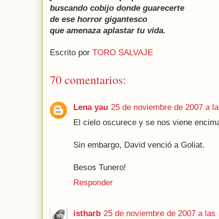
buscando cobijo donde guarecerte
de ese horror gigantesco
que amenaza aplastar tu vida.
Escrito por
TORO SALVAJE
70 comentarios:
Lena yau
25 de noviembre de 2007 a la
El cielo oscurece y se nos viene encim
Sin embargo, David venció a Goliat.
Besos Tunero!
Responder
istharb
25 de noviembre de 2007 a las 