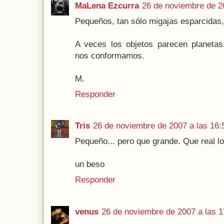
MaLena Ezcurra
26 de noviembre de 2
Pequeños, tan sólo migajas esparcidas
A veces los objetos parecen planeta
nos conformamos.
M.
Responder
Tris
26 de noviembre de 2007 a las 16:
Pequeño... pero que grande. Que real lo
un beso
Responder
venus
26 de noviembre de 2007 a las 1