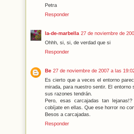
Petra
Responder
la-de-marbella
27 de noviembre de 200
Ohhh, si, si, de verdad que si
Responder
Be
27 de noviembre de 2007 a las 19:0
Es cierto que a veces el entorno parec
mirada, para nuestro sentir. El entorno
sus razones tendrán.
Pero, esas carcajadas tan lejanas!? 
cobíjate en ellas. Que ese horror no con
Besos a carcajadas.
Responder