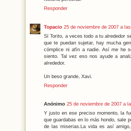
Responder
Topacio
25 de noviembre de 2007 a las
Sí Torito, a veces todo a tu alrededor 
que te puedan sujetar, hay mucha gent
cómplice ni afín a nadie. Así me he 
siento. Tal vez eso nos ayude a anali
alrededor.
Un beso grande, Xavi.
Responder
Anónimo
25 de noviembre de 2007 a la
Y justo en ese preciso momento, la fue
que guardabas en lo más hondo, sale p
de las miserias.La vida es así amigo,