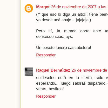
Margot
26 de noviembre de 2007 a las 
(Y que eso lo diga un alto!!! tiene bemo
yo desde acá abajo... jajajaja.)
Pero sí, la mirada corta ante ta
consecuencias, ays.
Un besote lunero cascabelero!
Responder
Raquel Bermúdez
26 de noviembre de 
soldesoles está en lo cierto, sólo e
esperando... luego saldrás disparado
verás, besikos!
Responder