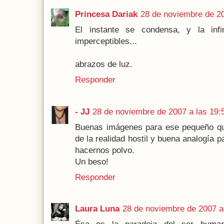
Princesa Dariak
28 de noviembre de 20
El instante se condensa, y la inf
imperceptibles...
abrazos de luz.
Responder
- JJ
28 de noviembre de 2007 a las 19:
Buenas imágenes para ese pequeño que
de la realidad hostil y buena analogía
hacernos polvo.
Un beso!
Responder
Laura Luna
28 de noviembre de 2007 a