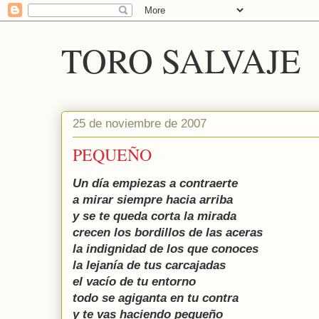
TORO SALVAJE
25 de noviembre de 2007
PEQUEÑO
Un día empiezas a contraerte
a mirar siempre hacia arriba
y se te queda corta la mirada
crecen los bordillos de las aceras
la indignidad de los que conoces
la lejanía de tus carcajadas
el vacío de tu entorno
todo se agiganta en tu contra
y te vas haciendo pequeño