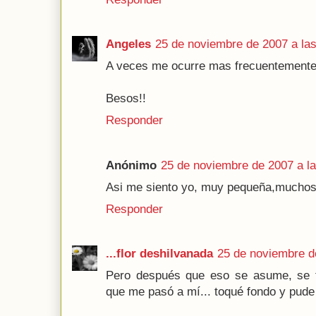
Angeles
25 de noviembre de 2007 a las
A veces me ocurre mas frecuentemente 
Besos!!
Responder
Anónimo
25 de noviembre de 2007 a la
Asi me siento yo, muy pequeña,muchos
Responder
...flor deshilvanada
25 de noviembre d
Pero después que eso se asume, se tr
que me pasó a mí... toqué fondo y pude 