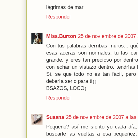
lágrimas de mar
Responder
Miss.Burton
25 de noviembre de 2007 
Con tus palabras derribas muros... qu
esas aceras son normales, tu las cam
grande, y eres tan precioso por dentro,
con echar un vistazo dentro, tendrías 
Sí, se que todo no es tan fácil, pero
debería serlo para ti¡¡¡
BSAZOS, LOCO¡
Responder
Susana
25 de noviembre de 2007 a las
Pequeño? así me siento yo cada día, 
buscarle las vueltas a esa pequeñez,