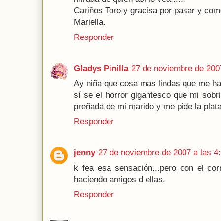
Cariños Toro y gracisa por pasar y come
Mariella.
Responder
Gladys Pinilla
27 de noviembre de 2007
Ay niña que cosa mas lindas que me ha
sí se el horror gigantesco que mi sob
preñada de mi marido y me pide la plat
Responder
jenny
27 de noviembre de 2007 a las 4
k fea esa sensación...pero con el co
haciendo amigos d ellas.
Responder