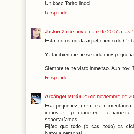
Un beso Torito lindo!
Responder
Jackie
25 de noviembre de 2007 a las 
Esto me recuerda aquel cuento de Corta
Yo también me he sentido muy pequeña 
Siempre te he visto inmenso. Aún hoy. 
Responder
Arcángel Mirón
25 de noviembre de 20
Esa pequeñez, creo, es momentánea.
imposible permanecer eternament
soportaríamos.
Fijáte que todo (o casi todo) es cícl
historia personal.