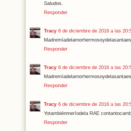
Saludos.
Responder
Tracy
6 de diciembre de 2016 a las 20:
Madremíadelamorhermosoydelasantaes
Responder
Tracy
6 de diciembre de 2016 a las 20:
Madremíadelamorhermosoydelasantaes
Responder
Tracy
6 de diciembre de 2016 a las 20:
Yotambiénmeríodela RAE contantocamb
Responder