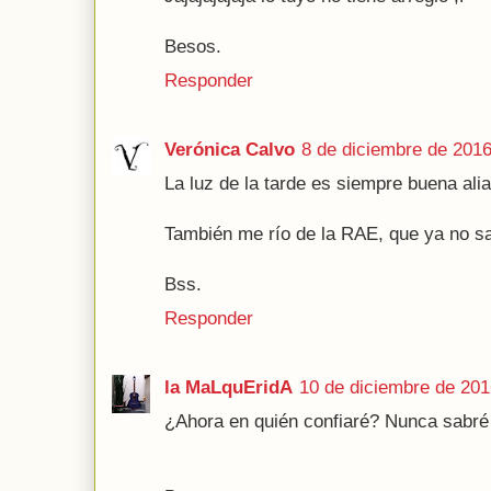
Besos.
Responder
Verónica Calvo
8 de diciembre de 2016
La luz de la tarde es siempre buena ali
También me río de la RAE, que ya no sa
Bss.
Responder
la MaLquEridA
10 de diciembre de 201
¿Ahora en quién confiaré? Nunca sabré 