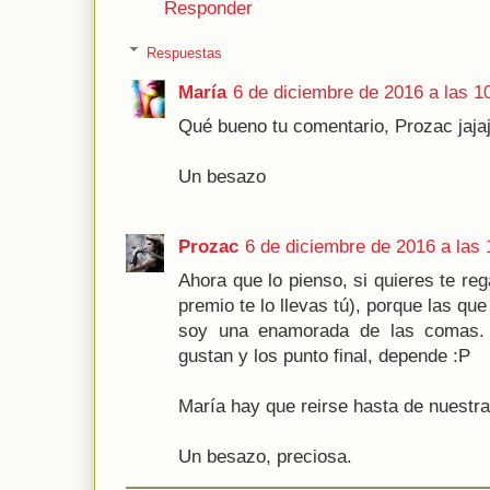
Responder
Respuestas
María
6 de diciembre de 2016 a las 1
Qué bueno tu comentario, Prozac jajaj
Un besazo
Prozac
6 de diciembre de 2016 a las 
Ahora que lo pienso, si quieres te re
premio te lo llevas tú), porque las que
soy una enamorada de las comas.
gustan y los punto final, depende :P
María hay que reirse hasta de nuestra 
Un besazo, preciosa.