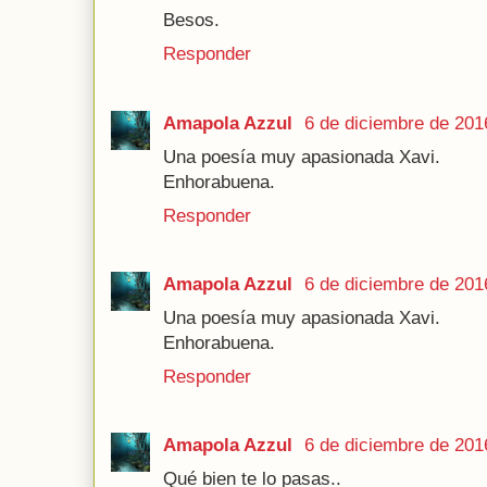
Besos.
Responder
Amapola Azzul
6 de diciembre de 201
Una poesía muy apasionada Xavi.
Enhorabuena.
Responder
Amapola Azzul
6 de diciembre de 201
Una poesía muy apasionada Xavi.
Enhorabuena.
Responder
Amapola Azzul
6 de diciembre de 201
Qué bien te lo pasas..