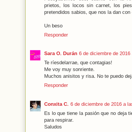
prietos, los locos sin carnet, los pie
pretendidos sabios, que nos la dan con
Un beso
Responder
Sara O. Durán
6 de diciembre de 2016 
Te ríesdelarrae, que contagias!
Me voy muy sonriente.
Muchos anisitos y risa. No te puedo deja
Responder
Conxita C.
6 de diciembre de 2016 a la
Es lo que tiene la pasión que no deja t
para respirar.
Saludos