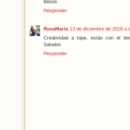
Besos
Responder
RosaMaría
13 de diciembre de 2016 a 
Creatividad a tope, estás con el bio
Saludos
Responder