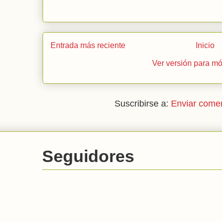
Entrada más reciente
Inicio
Ver versión para mó
Suscribirse a:
Enviar comen
Seguidores