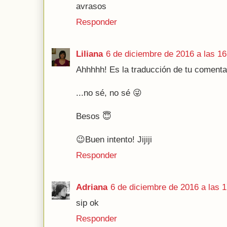
avrasos
Responder
Liliana
6 de diciembre de 2016 a las 16
Ahhhhh! Es la traducción de tu comentari
...no sé, no sé 😜
Besos 😇
😉Buen intento! Jijiji
Responder
Adriana
6 de diciembre de 2016 a las 
sip ok
Responder