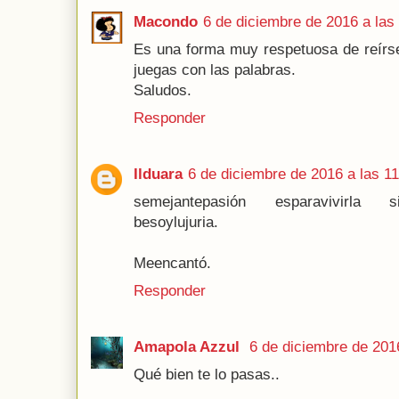
Macondo
6 de diciembre de 2016 a las
Es una forma muy respetuosa de reírse
juegas con las palabras.
Saludos.
Responder
Ilduara
6 de diciembre de 2016 a las 1
semejantepasión esparavivirla si
besoylujuria.
Meencantó.
Responder
Amapola Azzul
6 de diciembre de 201
Qué bien te lo pasas..