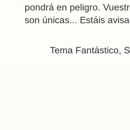
pondrá en peligro. Vuest
son únicas... Estáis avi
Tema Fantástico, S