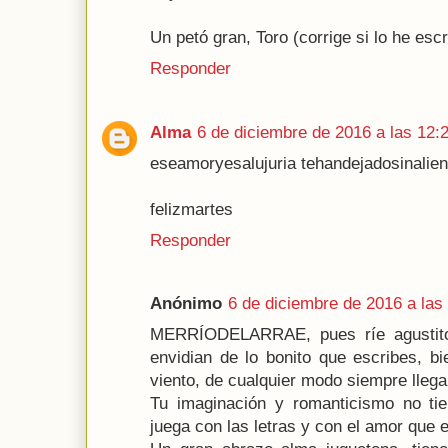
Un petó gran, Toro (corrige si lo he escrit
Responder
Alma
6 de diciembre de 2016 a las 12:
eseamoryesalujuria tehandejadosinalien
felizmartes
Responder
Anónimo
6 de diciembre de 2016 a las
MERRÍODELARRAE, pues ríe agustito
envidian de lo bonito que escribes, b
viento, de cualquier modo siempre llega
Tu imaginación y romanticismo no tie
juega con las letras y con el amor que 