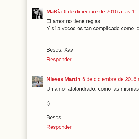
MaRía
6 de diciembre de 2016 a las 11
El amor no tiene reglas
Y sí a veces es tan complicado como le
Besos, Xavi
Responder
Nieves Martín
6 de diciembre de 2016 
Un amor atolondrado, como las mismas l
:)
Besos
Responder