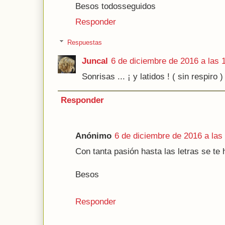
Besos todosseguidos
Responder
Respuestas
Juncal
6 de diciembre de 2016 a las 
Sonrisas ... ¡ y latidos ! ( sin respiro )
Responder
Anónimo
6 de diciembre de 2016 a las
Con tanta pasión hasta las letras se te 
Besos
Responder