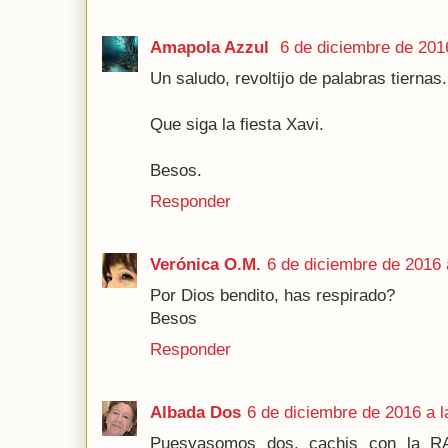
Amapola Azzul
6 de diciembre de 201
Un saludo, revoltijo de palabras tiernas.
Que siga la fiesta Xavi.
Besos.
Responder
Verónica O.M.
6 de diciembre de 2016 
Por Dios bendito, has respirado?
Besos
Responder
Albada Dos
6 de diciembre de 2016 a l
Puesyasomos dos, cachis con la RA