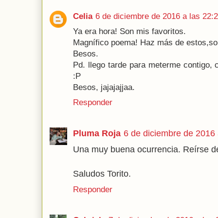
Celia
6 de diciembre de 2016 a las 22:
Ya era hora! Son mis favoritos.
Magnífico poema! Haz más de estos,son
Besos.
Pd. llego tarde para meterme contigo, 
:P
Besos, jajajajjaa.
Responder
Pluma Roja
6 de diciembre de 2016 
Una muy buena ocurrencia. Reírse d
Saludos Torito.
Responder