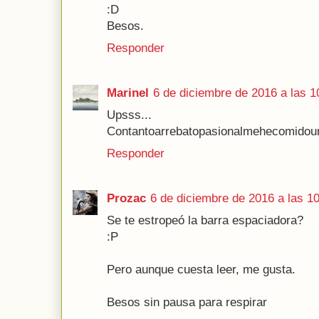
:D
Besos.
Responder
Marinel
6 de diciembre de 2016 a las 1
Upsss...
Contantoarrebatopasionalmehecomidoun
Responder
Prozac
6 de diciembre de 2016 a las 1
Se te estropeó la barra espaciadora?
:P
Pero aunque cuesta leer, me gusta.
Besos sin pausa para respirar