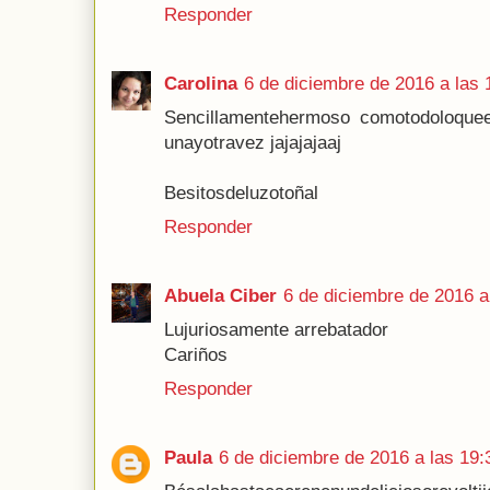
Responder
Carolina
6 de diciembre de 2016 a las 
Sencillamentehermoso comotodoloquee
unayotravez jajajajaaj
Besitosdeluzotoñal
Responder
Abuela Ciber
6 de diciembre de 2016 a
Lujuriosamente arrebatador
Cariños
Responder
Paula
6 de diciembre de 2016 a las 19: