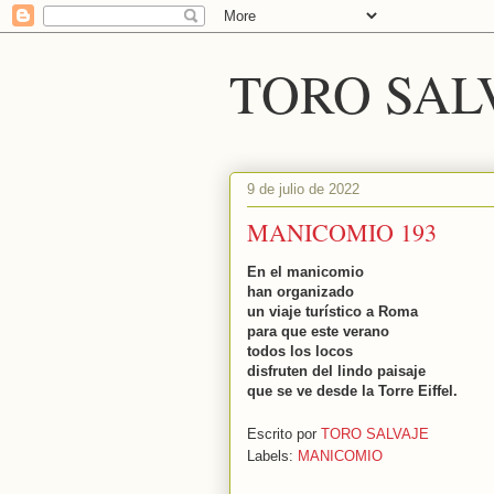
TORO SAL
9 de julio de 2022
MANICOMIO 193
En el manicomio
han organizado
un viaje turístico a Roma
para que este verano
todos los locos
disfruten del lindo paisaje
que se ve desde la Torre Eiffel.
Escrito por
TORO SALVAJE
Labels:
MANICOMIO