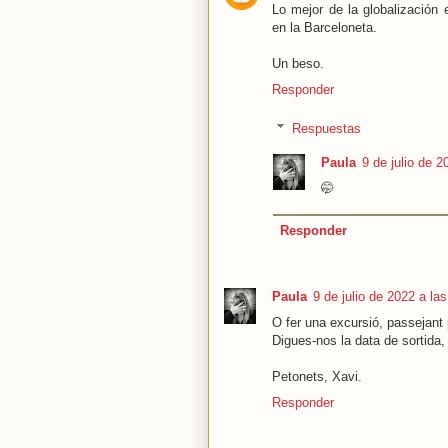
Lo mejor de la globalización
en la Barceloneta.
Un beso.
Responder
Respuestas
Paula
9 de julio de 2
🤭
Responder
Paula
9 de julio de 2022 a la
O fer una excursió, passejant 
Digues-nos la data de sortida,
Petonets, Xavi.
Responder