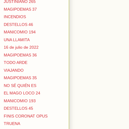
JUSTINIANO 265
MAGIPOEMAS 37
INCENDIOS
DESTELLOS 46
MANICOMIO 194
UNA LLAMITA
16 de julio de 2022
MAGIPOEMAS 36
TODO ARDE
VIAJANDO
MAGIPOEMAS 35
NO SÉ QUIÉN ES
EL MAGO LOCO 24
MANICOMIO 193
DESTELLOS 45
FINIS CORONAT OPUS
TRUENA