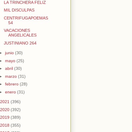
LA TRINCHERA FELIZ
MIL DISCULPAS
CENTRIFUGAPOEMAS
54
VACACIONES
ANGELICALES
JUSTINIANO 264
►
junio
(30)
►
mayo
(25)
►
abril
(30)
►
marzo
(31)
►
febrero
(28)
►
enero
(31)
2021
(396)
2020
(392)
2019
(389)
2018
(355)