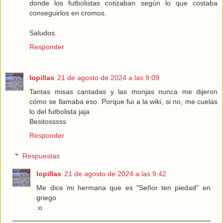
donde los futbolistas cotizaban según lo que costaba
conseguirlos en cromos.
Saludos.
Responder
lopillas
21 de agosto de 2024 a las 9:09
Tantas misas cantadas y las monjas nunca me dijeron
cómo se llamaba eso. Porque fui a la wiki, si no, me cuelas
lo del futbolista jaja
Besitosssss
Responder
Respuestas
lopillas
21 de agosto de 2024 a las 9:42
Me dice mi hermana que es "Señor ten piedad" en
griego
:o