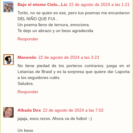
Bajo el mismo Cielo...Liz
22 de agosto de 2024 a las 1:21
Torito, no se quien es ese, pero tus poemas me encantaron
DEL NIÑO QUE FUI...
Un poema lleno de ternura, emociona.
Te dejo un abrazo y un beso agradecida
Responder
Macondo
22 de agosto de 2024 a las 3:23
No tiene piedad de los porteros contrarios, juega en el
Letanías de Brasil y es la sorpresa que quiere dar Laporta
a los seguidores culés.
Saludos.
Responder
Albada Dos
22 de agosto de 2024 a las 7:02
jajaja, esos rezos. Ahora va de futbol :-)
Un beso