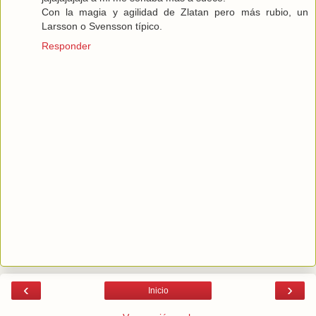
Con la magia y agilidad de Zlatan pero más rubio, un
Larsson o Svensson típico.
Responder
‹
›
Inicio