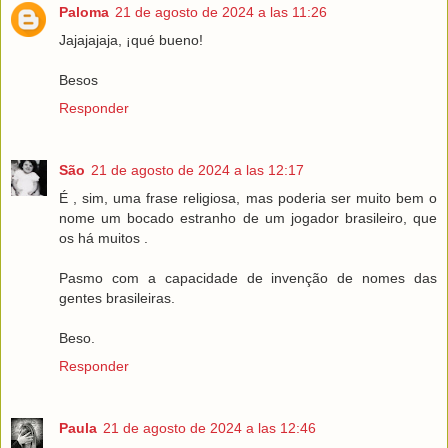
Paloma
21 de agosto de 2024 a las 11:26
Jajajajaja, ¡qué bueno!
Besos
Responder
São
21 de agosto de 2024 a las 12:17
É , sim, uma frase religiosa, mas poderia ser muito bem o
nome um bocado estranho de um jogador brasileiro, que
os há muitos .
Pasmo com a capacidade de invenção de nomes das
gentes brasileiras.
Beso.
Responder
Paula
21 de agosto de 2024 a las 12:46