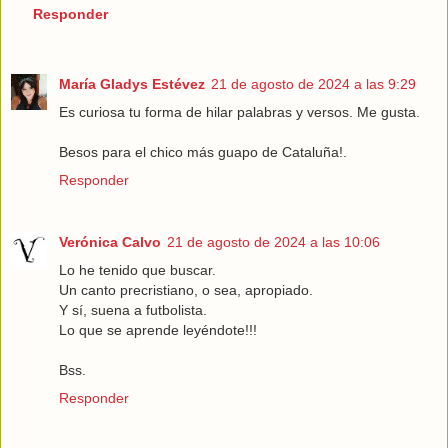
Responder
María Gladys Estévez
21 de agosto de 2024 a las 9:29
Es curiosa tu forma de hilar palabras y versos. Me gusta.
Besos para el chico más guapo de Cataluña!.
Responder
Verónica Calvo
21 de agosto de 2024 a las 10:06
Lo he tenido que buscar.
Un canto precristiano, o sea, apropiado.
Y sí, suena a futbolista.
Lo que se aprende leyéndote!!!
Bss.
Responder