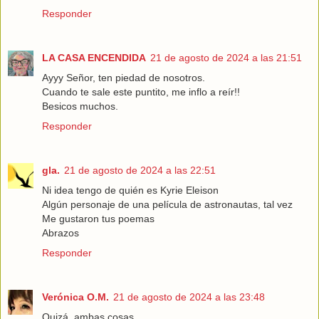
Responder
LA CASA ENCENDIDA
21 de agosto de 2024 a las 21:51
Ayyy Señor, ten piedad de nosotros.
Cuando te sale este puntito, me inflo a reír!!
Besicos muchos.
Responder
gla.
21 de agosto de 2024 a las 22:51
Ni idea tengo de quién es Kyrie Eleison
Algún personaje de una película de astronautas, tal vez
Me gustaron tus poemas
Abrazos
Responder
Verónica O.M.
21 de agosto de 2024 a las 23:48
Quizá, ambas cosas.