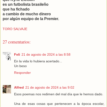
es un futbolista brasileño
que ha fichado
a cambio de mucho dinero
por algún equipo de la Premier.
TORO SALVAJE
27 comentarios:
Feli
21 de agosto de 2024 a las 8:58
En la vida lo hubiera acertado...
Un beso
Responder
Alfred
21 de agosto de 2024 a las 9:02
Esos poemas nos redimen del mal día que le hemos dado.
Una de esas cosas que pertenecen a la época escolar,