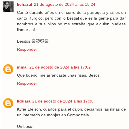
lichazul
21 de agosto de 2024 a las 15:24
Canté durante años en el corro de la parroquia y sí, es un
canto litúrgico, pero con lo bestial que es la gente para dar
nombres a sus hijos no me extraña que alguien pudiese
llamar así
Besitos 😽😽😽😽
Responder
inma
21 de agosto de 2024 a las 17:02
Qué bueno, me arrancaste unas risas. Besos
Responder
Ilduara
21 de agosto de 2024 a las 17:36
Kyrie Eleison, cuartos para el cajón, decíamos las niñas de
un internado de monjas en Compostela.
Un beso.