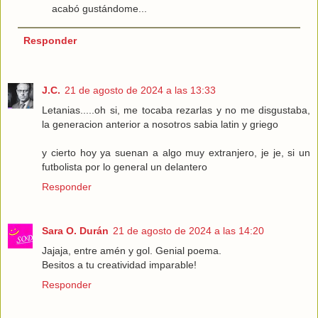
acabó gustándome...
Responder
J.C.
21 de agosto de 2024 a las 13:33
Letanias.....oh si, me tocaba rezarlas y no me disgustaba,
la generacion anterior a nosotros sabia latin y griego
y cierto hoy ya suenan a algo muy extranjero, je je, si un
futbolista por lo general un delantero
Responder
Sara O. Durán
21 de agosto de 2024 a las 14:20
Jajaja, entre amén y gol. Genial poema.
Besitos a tu creatividad imparable!
Responder