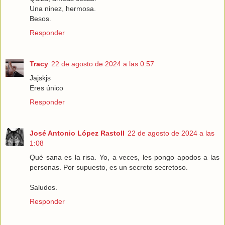
Una ninez, hermosa.
Besos.
Responder
Tracy
22 de agosto de 2024 a las 0:57
Jajskjs
Eres único
Responder
José Antonio López Rastoll
22 de agosto de 2024 a las
1:08
Qué sana es la risa. Yo, a veces, les pongo apodos a las
personas. Por supuesto, es un secreto secretoso.
Saludos.
Responder