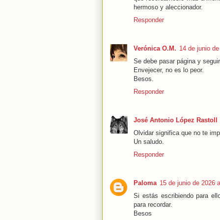
hermoso y aleccionador.
Responder
Verónica O.M.
14 de junio de
Se debe pasar página y seguir.
Envejecer, no es lo peor.
Besos.
Responder
José Antonio López Rastoll
Olvidar significa que no te imp
Un saludo.
Responder
Paloma
15 de junio de 2026 a
Si estás escribiendo para ell
para recordar.
Besos