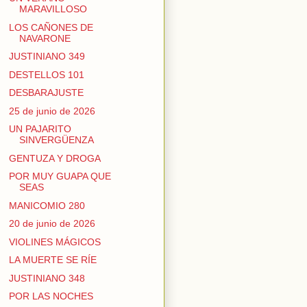
MARAVILLOSO
LOS CAÑONES DE
NAVARONE
JUSTINIANO 349
DESTELLOS 101
DESBARAJUSTE
25 de junio de 2026
UN PAJARITO
SINVERGÜENZA
GENTUZA Y DROGA
POR MUY GUAPA QUE
SEAS
MANICOMIO 280
20 de junio de 2026
VIOLINES MÁGICOS
LA MUERTE SE RÍE
JUSTINIANO 348
POR LAS NOCHES