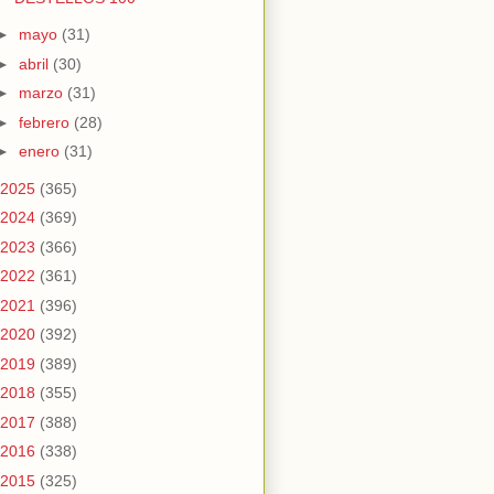
►
mayo
(31)
►
abril
(30)
►
marzo
(31)
►
febrero
(28)
►
enero
(31)
2025
(365)
2024
(369)
2023
(366)
2022
(361)
2021
(396)
2020
(392)
2019
(389)
2018
(355)
2017
(388)
2016
(338)
2015
(325)