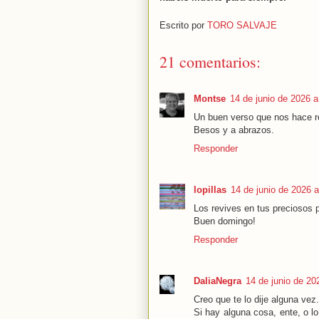
Escrito por
TORO SALVAJE
21 comentarios:
Montse
14 de junio de 2026 a
Un buen verso que nos hace re
Besos y a abrazos.
Responder
lopillas
14 de junio de 2026 a
Los revives en tus preciosos
Buen domingo!
Responder
DaliaNegra
14 de junio de 20
Creo que te lo dije alguna vez.
Si hay alguna cosa, ente, o 