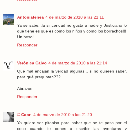
Antoniatenea
4 de marzo de 2010 a las 21:11
Ya se sabe...la sinceridad no gusta a nadie y Justiciano lo
que tiene es que es como los niños y como los borrachos!!!
Un beso!
Responder
Verónica Calvo
4 de marzo de 2010 a las 21:14
Que mal encajan la verdad algunas... si no quieren saber,
para qué preguntan???
Abrazos
Responder
© Capri
4 de marzo de 2010 a las 21:20
Yo quiero ser pitonisa para saber que se te pasa por el
coco cuando te pones a escribir las aventuras y