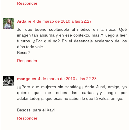
Responder
Ardaire
4 de marzo de 2010 a las 22:27
Jo, qué bueno soplándole al médico en la nuca. Qué
imagen tan absurda y en ese contexto, más.Y luego a leer
futuros. ¿Por qué no? En el desencaje acelarado de los
días todo vale.
Besos*
Responder
mangeles
4 de marzo de 2010 a las 22:28
¡¡¡Pero que mujeres sin sentido¡¡¡ Anda Justi, amigo, yo
quiero que me eches las cartas...¡¡y pago por
adelantado¡¡¡...que esas no saben lo que tú vales, amigo.
Besoss, para el Xavi
Responder