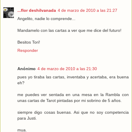
...flor deshilvanada
4 de marzo de 2010 a las 21:27
Angelito, nadie lo comprende...
Mandamelo con las cartas a ver que me dice del futuro!
Besitos Tori!
Responder
Anónimo
4 de marzo de 2010 a las 21:30
pues yo tiraba las cartas, inventaba y acertaba, era buena
eh?
me puedes ver sentada en una mesa en la Rambla con
unas cartas de Tarot pintadas por mi sobrino de 5 años.
siempre digo cosas buenas. Asi que no soy competencia
para Justi.
mua.