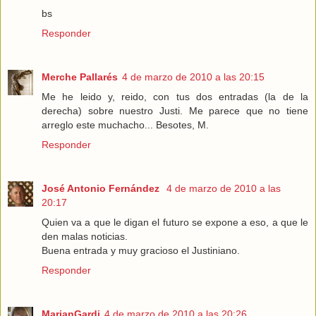
bs
Responder
Merche Pallarés
4 de marzo de 2010 a las 20:15
Me he leido y, reido, con tus dos entradas (la de la
derecha) sobre nuestro Justi. Me parece que no tiene
arreglo este muchacho... Besotes, M.
Responder
José Antonio Fernández
4 de marzo de 2010 a las
20:17
Quien va a que le digan el futuro se expone a eso, a que le
den malas noticias.
Buena entrada y muy gracioso el Justiniano.
Responder
MarianGardi
4 de marzo de 2010 a las 20:26