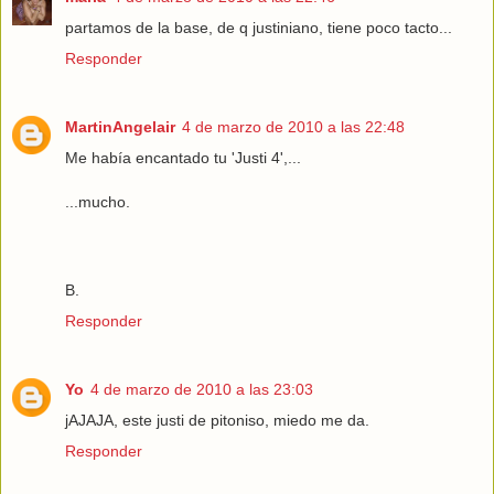
partamos de la base, de q justiniano, tiene poco tacto...
Responder
MartinAngelair
4 de marzo de 2010 a las 22:48
Me había encantado tu 'Justi 4',...
...mucho.
B.
Responder
Yo
4 de marzo de 2010 a las 23:03
jAJAJA, este justi de pitoniso, miedo me da.
Responder