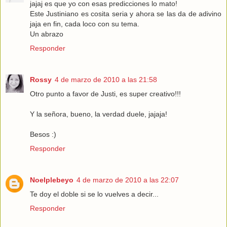
jajaj es que yo con esas predicciones lo mato!
Este Justiniano es cosita seria y ahora se las da de adivino
jaja en fin, cada loco con su tema.
Un abrazo
Responder
Rossy
4 de marzo de 2010 a las 21:58
Otro punto a favor de Justi, es super creativo!!!
Y la señora, bueno, la verdad duele, jajaja!
Besos :)
Responder
Noelplebeyo
4 de marzo de 2010 a las 22:07
Te doy el doble si se lo vuelves a decir...
Responder