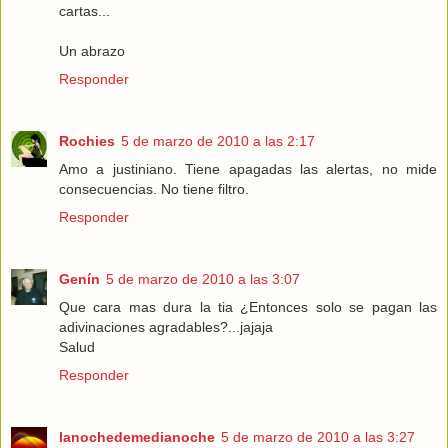
cartas...
Un abrazo
Responder
Rochies
5 de marzo de 2010 a las 2:17
Amo a justiniano. Tiene apagadas las alertas, no mide
consecuencias. No tiene filtro.
Responder
Genín
5 de marzo de 2010 a las 3:07
Que cara mas dura la tia ¿Entonces solo se pagan las
adivinaciones agradables?...jajaja
Salud
Responder
lanochedemedianoche
5 de marzo de 2010 a las 3:27