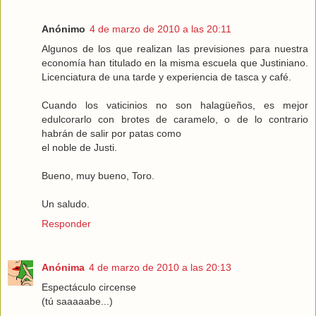
Anónimo
4 de marzo de 2010 a las 20:11
Algunos de los que realizan las previsiones para nuestra
economía han titulado en la misma escuela que Justiniano.
Licenciatura de una tarde y experiencia de tasca y café.
Cuando los vaticinios no son halagüeños, es mejor
edulcorarlo con brotes de caramelo, o de lo contrario
habrán de salir por patas como
el noble de Justi.
Bueno, muy bueno, Toro.
Un saludo.
Responder
Anónima
4 de marzo de 2010 a las 20:13
Espectáculo circense
(tú saaaaabe...)