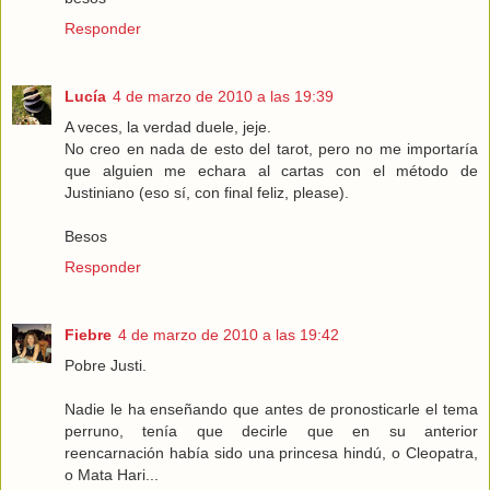
Responder
Lucía
4 de marzo de 2010 a las 19:39
A veces, la verdad duele, jeje.
No creo en nada de esto del tarot, pero no me importaría
que alguien me echara al cartas con el método de
Justiniano (eso sí, con final feliz, please).
Besos
Responder
Fiebre
4 de marzo de 2010 a las 19:42
Pobre Justi.
Nadie le ha enseñando que antes de pronosticarle el tema
perruno, tenía que decirle que en su anterior
reencarnación había sido una princesa hindú, o Cleopatra,
o Mata Hari...