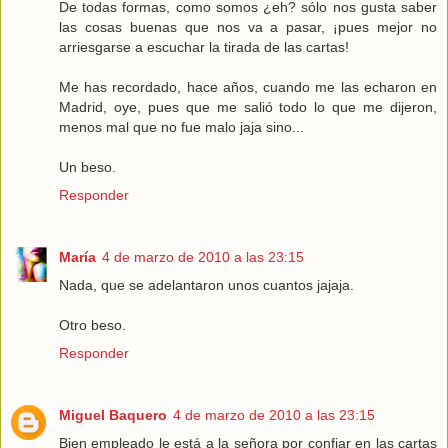
De todas formas, como somos ¿eh? sólo nos gusta saber
las cosas buenas que nos va a pasar, ¡pues mejor no
arriesgarse a escuchar la tirada de las cartas!
Me has recordado, hace años, cuando me las echaron en
Madrid, oye, pues que me salió todo lo que me dijeron,
menos mal que no fue malo jaja sino...
Un beso.
Responder
María
4 de marzo de 2010 a las 23:15
Nada, que se adelantaron unos cuantos jajaja.
Otro beso.
Responder
Miguel Baquero
4 de marzo de 2010 a las 23:15
Bien empleado le está a la señora por confiar en las cartas