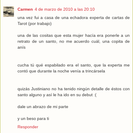
Carmen
4 de marzo de 2010 a las 20:10
una vez fui a casa de una echadora experta de cartas de
Tarot (por trabajo)
una de las cositas que esta mujer hacía era ponerle a un
retrato de un santo, no me acuerdo cuál, una copita de
anís
cucha tú qué espabilado era el santo, que la experta me
contó que durante la noche venía a trincársela
quizás Justiniano no ha tenido ningún detalle de éstos con
santo alguno y así le ha ido en su debut :(
dale un abrazo de mi parte
y un beso para ti
Responder