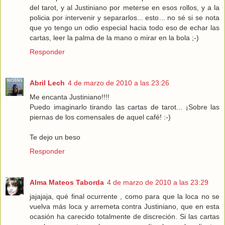
del tarot, y al Justiniano por meterse en esos rollos, y a la
policia por intervenir y separarlos... esto... no sé si se nota
que yo tengo un odio especial hacia todo eso de echar las
cartas, leer la palma de la mano o mirar en la bola ;-)
Responder
Abril Lech
4 de marzo de 2010 a las 23:26
Me encanta Justiniano!!!!
Puedo imaginarlo tirando las cartas de tarot... ¡Sobre las
piernas de los comensales de aquel café! :-)
Te dejo un beso
Responder
Alma Mateos Taborda
4 de marzo de 2010 a las 23:29
jajajaja, qué final ocurrente , como para que la loca no se
vuelva más loca y arremeta contra Justiniano, que en esta
ocasión ha carecido totalmente de discreción. Si las cartas