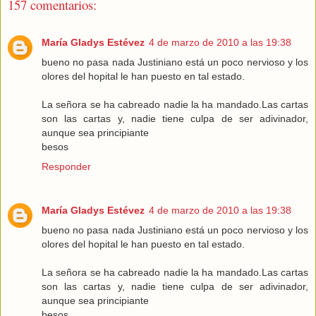
157 comentarios:
María Gladys Estévez
4 de marzo de 2010 a las 19:38
bueno no pasa nada Justiniano está un poco nervioso y los
olores del hopital le han puesto en tal estado.
La señora se ha cabreado nadie la ha mandado.Las cartas
son las cartas y, nadie tiene culpa de ser adivinador,
aunque sea principiante
besos
Responder
María Gladys Estévez
4 de marzo de 2010 a las 19:38
bueno no pasa nada Justiniano está un poco nervioso y los
olores del hopital le han puesto en tal estado.
La señora se ha cabreado nadie la ha mandado.Las cartas
son las cartas y, nadie tiene culpa de ser adivinador,
aunque sea principiante
besos