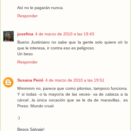
Así no le pagarán nunca.
Responder
josefina
4 de marzo de 2010 a las 19:43
Bueno Justiniano no sabe que la gente solo quiere oír lo
que le interesa, ir contra eso es peligroso.
Un beso
Responder
Susana Peiró
4 de marzo de 2010 a las 19:51
Mmmmm no, parece que como pitoniso, tampoco funciona.
Y si todas -o la mayoría de las veces- va de cabeza a la
cárcel...la única vocación que se le da de maravillas.. es
Preso. Mundo cruel.
:)
Besos Salvaje!