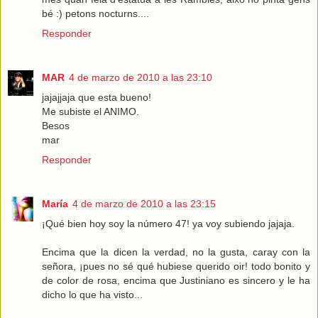
bé :) petons nocturns....
Responder
MAR
4 de marzo de 2010 a las 23:10
jajajjaja que esta bueno!
Me subiste el ANIMO.
Besos
mar
Responder
María
4 de marzo de 2010 a las 23:15
¡Qué bien hoy soy la número 47! ya voy subiendo jajaja.
Encima que la dicen la verdad, no la gusta, caray con la
señora, ¡pues no sé qué hubiese querido oir! todo bonito y
de color de rosa, encima que Justiniano es sincero y le ha
dicho lo que ha visto...