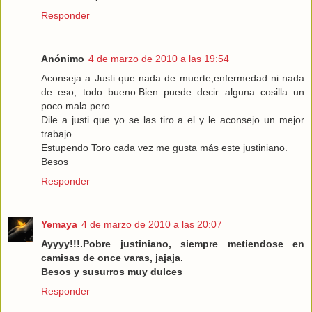
Responder
Anónimo
4 de marzo de 2010 a las 19:54
Aconseja a Justi que nada de muerte,enfermedad ni nada
de eso, todo bueno.Bien puede decir alguna cosilla un
poco mala pero...
Dile a justi que yo se las tiro a el y le aconsejo un mejor
trabajo.
Estupendo Toro cada vez me gusta más este justiniano.
Besos
Responder
Yemaya
4 de marzo de 2010 a las 20:07
Ayyyy!!!.Pobre justiniano, siempre metiendose en
camisas de once varas, jajaja.
Besos y susurros muy dulces
Responder