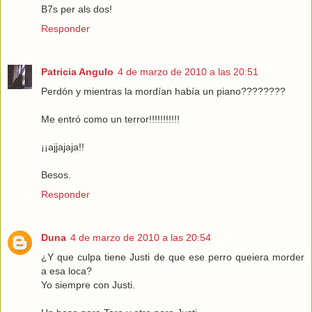
B7s per als dos!
Responder
Patricia Angulo
4 de marzo de 2010 a las 20:51
Perdón y mientras la mordían había un piano????????
Me entró como un terror!!!!!!!!!!!
¡¡ajjajaja!!
Besos.
Responder
Duna
4 de marzo de 2010 a las 20:54
¿Y que culpa tiene Justi de que ese perro queiera morder
a esa loca?
Yo siempre con Justi.