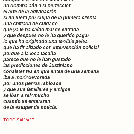
no domina aún a la perfección
el arte de la adivinación
si no fuera por culpa de la primera clienta
una chiflada de cuidado
que ya le ha caído mal de entrada
y que después no le ha querido pagar
lo que ha originado una terrible pelea
que ha finalizado con intervención policial
porque a la loca tacaña
parece que no le han gustado
las predicciones de Justiniano
consistentes en que antes de una semana
iba a morir devorada
por unos perros rabiosos
y que sus familiares y amigos
se iban a reír mucho
cuando se enteraran
de la estupenda noticia.
TORO SALVAJE