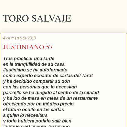
TORO SALVAJE
4 de marzo de 2010
JUSTINIANO 57
Tras practicar una tarde
en la tranquilidad de su casa
Justiniano se ha autoformado
como experto echador de cartas del Tarot
y ha decidido compartir su don
con las personas que lo necesitan
para ello se ha dirigido al centro de la ciudad
y ha ido de mesa en mesa de un restaurante
ofreciendo por un módico precio
el futuro oculto en las cartas
a quien lo necesitara
y todo hubiera podido salir bien
aunque ciertamente Justiniano