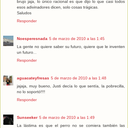
brujo jaja, lo único racional es que dijo lo que casi todos
esos adivinadores dicen, solo cosas trágicas.
Saludos
Responder
Noesperesnada
5 de marzo de 2010 a las 1:45
La gente no quiere saber su futuro, quiere que le inventen
un futuro...
Responder
aguacateyfresas
5 de marzo de 2010 a las 1:48
jajaja, muy bueno, Justi decía lo que sentía, la pobrecilla,
no lo soportó!!!!
Responder
Sunseeker
5 de marzo de 2010 a las 1:49
La lástima es que el perro no se comiera también las