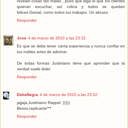
revelan cosas tan malas , pues que diga lo que los clientes
quieran escuchar, así cobra y todos se quedan
felices.Genial, como todos tus trabajos. Un abrazo.
Responder
Jose
4 de marzo de 2010 a las 23:32
Es que se debe tener cierta experiencia y nunca confiar en
tus nobles artes de adivinar.
De todas formas Justiniano tiene que aprender que la
verdad suele doler
Responder
DaliaNegra
4 de marzo de 2010 a las 23:52
jajjaja,Justiniano Rappel :)))))
Besos,replicante***
Responder