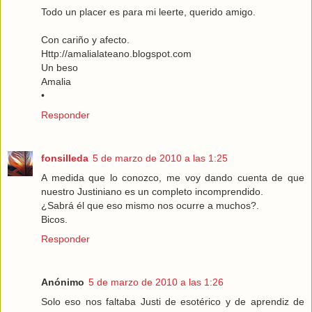
Todo un placer es para mi leerte, querido amigo.
Con cariño y afecto.
Http://amalialateano.blogspot.com
Un beso
Amalia
•
Responder
fonsilleda
5 de marzo de 2010 a las 1:25
A medida que lo conozco, me voy dando cuenta de que
nuestro Justiniano es un completo incomprendido.
¿Sabrá él que eso mismo nos ocurre a muchos?.
Bicos.
Responder
Anónimo
5 de marzo de 2010 a las 1:26
Solo eso nos faltaba Justi de esotérico y de aprendiz de