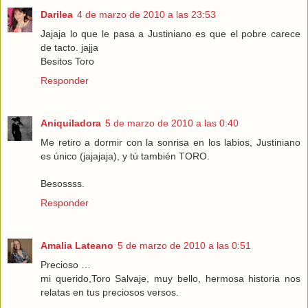
Darilea
4 de marzo de 2010 a las 23:53
Jajaja lo que le pasa a Justiniano es que el pobre carece
de tacto. jajja
Besitos Toro
Responder
Aniquiladora
5 de marzo de 2010 a las 0:40
Me retiro a dormir con la sonrisa en los labios, Justiniano
es único (jajajaja), y tú también TORO.
Besossss.
Responder
Amalia Lateano
5 de marzo de 2010 a las 0:51
Precioso …
mi querido,Toro Salvaje, muy bello, hermosa historia nos
relatas en tus preciosos versos.