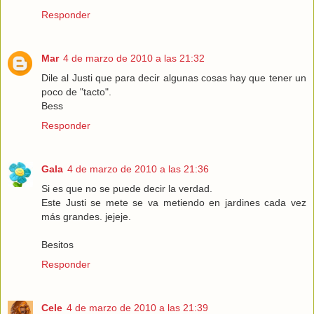
Responder
Mar
4 de marzo de 2010 a las 21:32
Dile al Justi que para decir algunas cosas hay que tener un
poco de "tacto".
Bess
Responder
Gala
4 de marzo de 2010 a las 21:36
Si es que no se puede decir la verdad.
Este Justi se mete se va metiendo en jardines cada vez
más grandes. jejeje.
Besitos
Responder
Cele
4 de marzo de 2010 a las 21:39